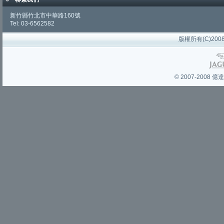
新竹縣竹北市中華路160號
Tel: 03-6562582
版權所有(C)2008 
© 2007-200