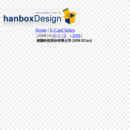
Home
|
E-Card Index
| 2008 | A |
B
|
C
|
D
|
2009
|
凌陽科技股份有限公司 2008 ECard